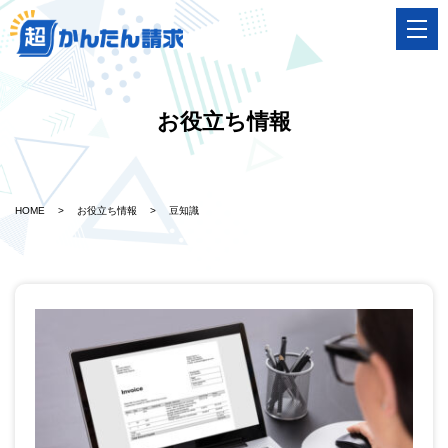
お役立ち情報
HOME
>
お役立ち情報
>
豆知識