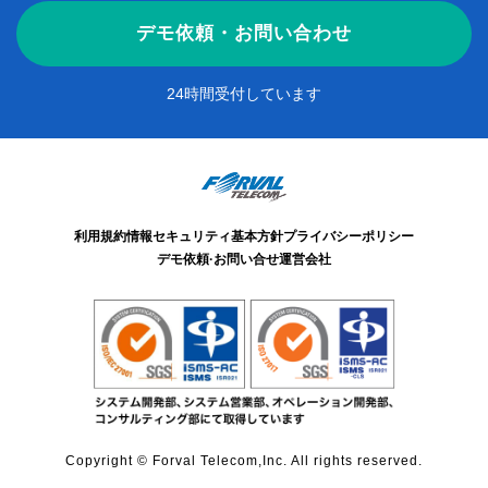
デモ依頼・お問い合わせ
24時間受付しています
利用規約
情報セキュリティ基本方針
プライバシーポリシー
デモ依頼·お問い合せ
運営会社
Copyright © Forval Telecom,Inc. All rights reserved.