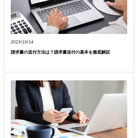
2023/10/14
請求書の送付方法は？請求書送付の基本を徹底解説