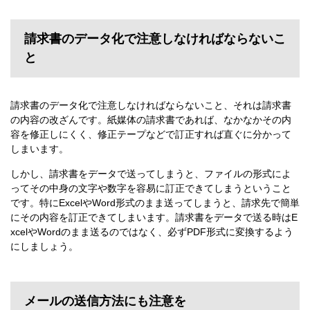
請求書のデータ化で注意しなければならないこ
と
請求書のデータ化で注意しなければならないこと、それは請求書
の内容の改ざんです。紙媒体の請求書であれば、なかなかその内
容を修正しにくく、修正テープなどで訂正すれば直ぐに分かって
しまいます。
しかし、請求書をデータで送ってしまうと、ファイルの形式によ
ってその中身の文字や数字を容易に訂正できてしまうということ
です。特にExcelやWord形式のまま送ってしまうと、請求先で簡単
にその内容を訂正できてしまいます。請求書をデータで送る時はE
xcelやWordのまま送るのではなく、必ずPDF形式に変換するよう
にしましょう。
メールの送信方法にも注意を