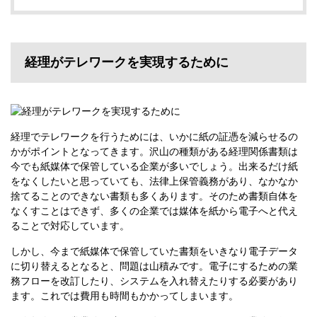
経理がテレワークを実現するために
経理でテレワークを行うためには、いかに紙の証憑を減らせるの
かがポイントとなってきます。沢山の種類がある経理関係書類は
今でも紙媒体で保管している企業が多いでしょう。出来るだけ紙
をなくしたいと思っていても、法律上保管義務があり、なかなか
捨てることのできない書類も多くあります。そのため書類自体を
なくすことはできず、多くの企業では媒体を紙から電子へと代え
ることで対応しています。
しかし、今まで紙媒体で保管していた書類をいきなり電子データ
に切り替えるとなると、問題は山積みです。電子にするための業
務フローを改訂したり、システムを入れ替えたりする必要があり
ます。これでは費用も時間もかかってしまいます。