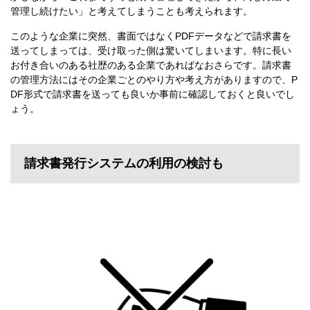
管理し続けたい」と考えてしまうことも考えられます。
このような企業に突然、書面ではなくPDFデータなどで請求書を
送ってしまっては、受け取った側は驚いてしまいます。特に長い
お付き合いのある社歴のある企業であればなおさらです。請求書
の管理方法にはその企業ごとのやり方や考え方がありますので、P
DF形式で請求書を送っても良いか事前に確認しておくと良いでし
ょう。
請求書発行システムの利用の検討も