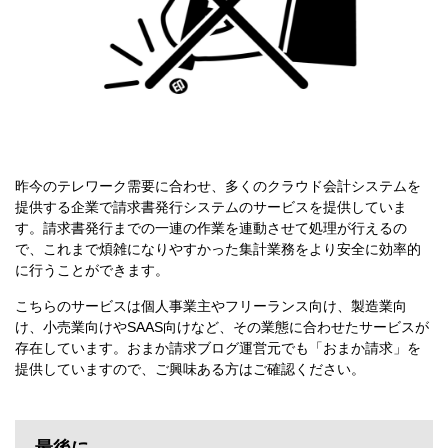
昨今のテレワーク需要に合わせ、多くのクラウド会計システムを
提供する企業で請求書発行システムのサービスを提供していま
す。請求書発行までの一連の作業を連動させて処理が行えるの
で、これまで煩雑になりやすかった集計業務をより安全に効率的
に行うことができます。
こちらのサービスは個人事業主やフリーランス向け、製造業向
け、小売業向けやSAAS向けなど、その業態に合わせたサービスが
存在しています。おまか請求ブログ運営元でも「
おまか請求
」を
提供していますので、ご興味ある方はご確認ください。
最後に