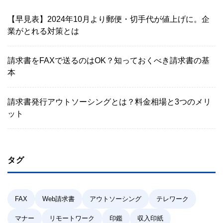
【早見表】2024年10月より郵便・切手代が値上げに。企
業がとれる対策とは
請求書をFAXで送るのはOK？知っておくべき請求書の基
本
請求書発行アウトソーシングとは？料金相場と3つのメリ
ット
タグ
FAX
Web請求書
アウトソーシング
テレワーク
マナー
リモートワーク
印鑑
収入印紙