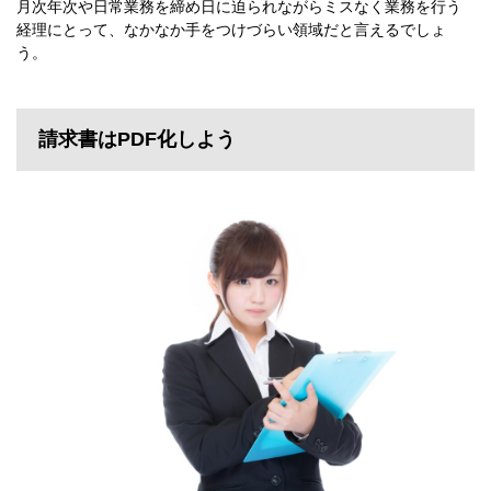
月次年次や日常業務を締め日に迫られながらミスなく業務を行う
経理にとって、なかなか手をつけづらい領域だと言えるでしょ
う。
請求書はPDF化しよう