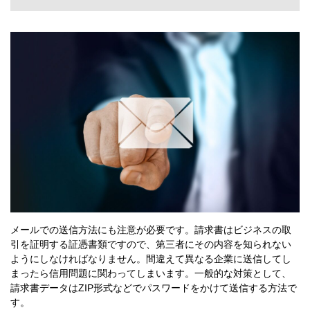
メールでの送信方法にも注意が必要です。請求書はビジネスの取
引を証明する証憑書類ですので、第三者にその内容を知られない
ようにしなければなりません。間違えて異なる企業に送信してし
まったら信用問題に関わってしまいます。一般的な対策として、
請求書データはZIP形式などでパスワードをかけて送信する方法で
す。