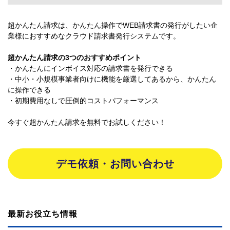
超かんたん請求は、かんたん操作でWEB請求書の発行がしたい企
業様におすすめなクラウド請求書発行システムです。
超かんたん請求の3つのおすすめポイント
・かんたんにインボイス対応の請求書を発行できる
・中小・小規模事業者向けに機能を厳選してあるから、かんたん
に操作できる
・初期費用なしで圧倒的コストパフォーマンス
今すぐ超かんたん請求を無料でお試しください！
デモ依頼・お問い合わせ
最新お役立ち情報