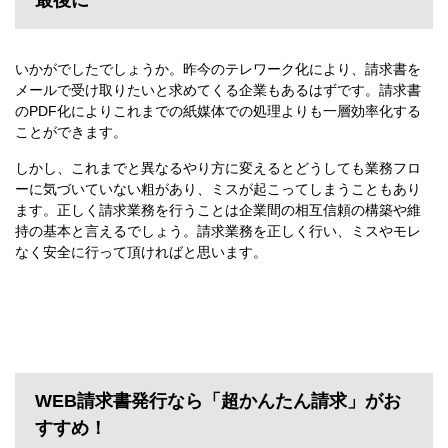
いかがでしたでしょうか。昨今のテレワーク化により、請求書を
メールで受け取りたいと求めてくる企業もあるはずです。請求書
のPDF化によりこれまでの紙媒体での処理よりも一層効率化する
ことができます。
しかし、これまでと異なるやり方に変えるとどうしても業務フロ
ーに気づいていない粗があり、ミスが起こってしまうこともあり
ます。正しく請求業務を行うことは企業間の相互信頼の構築や維
持の基本と言えるでしょう。請求業務を正しく行い、ミスやモレ
なく安全に行って頂ければと思います。
WEB請求書発行なら「超かんたん請求」がお
すすめ！