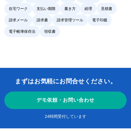
在宅ワーク
支払い期限
書き方
経理
見積書
請求メール
請求書
請求管理ツール
電子印鑑
電子帳簿保存法
領収書
まずはお気軽にお問合せください。
デモ依頼・お問い合わせ
24時間受付しています