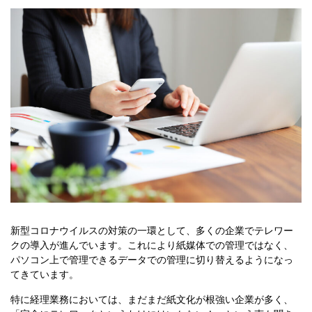
新型コロナウイルスの対策の一環として、多くの企業でテレワー
クの導入が進んでいます。これにより紙媒体での管理ではなく、
パソコン上で管理できるデータでの管理に切り替えるようになっ
てきています。
特に経理業務においては、まだまだ紙文化が根強い企業が多く、