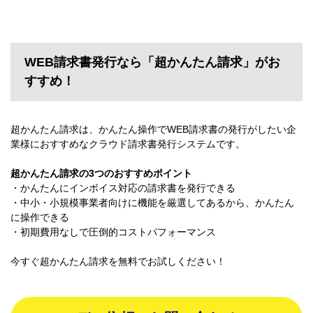
WEB請求書発行なら「超かんたん請求」がお
すすめ！
超かんたん請求は、かんたん操作でWEB請求書の発行がしたい企
業様におすすめなクラウド請求書発行システムです。
超かんたん請求の3つのおすすめポイント
・かんたんにインボイス対応の請求書を発行できる
・中小・小規模事業者向けに機能を厳選してあるから、かんたん
に操作できる
・初期費用なしで圧倒的コストパフォーマンス
今すぐ超かんたん請求を無料でお試しください！