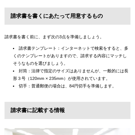
請求書を書くにあたって用意するもの
請求書を書く前に、まず次の3点を準備しましょう。
請求書テンプレート：インターネットで検索をすると、多
くのテンプレートがありますので、請求する内容にマッチし
そうなものを選びましょう。
封筒：法律で指定のサイズはありませんが、一般的には長
形３号（120mm × 235mm）が使用されています。
切手：普通郵便の場合は、84円切手を準備します。
請求書に記載する情報