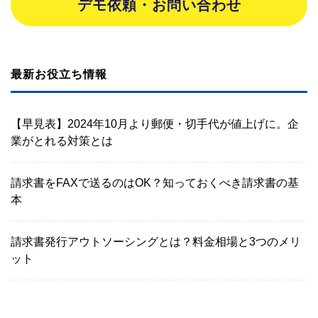
デモ依頼・お問い合わせ
最新お役立ち情報
【早見表】2024年10月より郵便・切手代が値上げに。企
業がとれる対策とは
請求書をFAXで送るのはOK？知っておくべき請求書の基
本
請求書発行アウトソーシングとは？料金相場と3つのメリ
ット