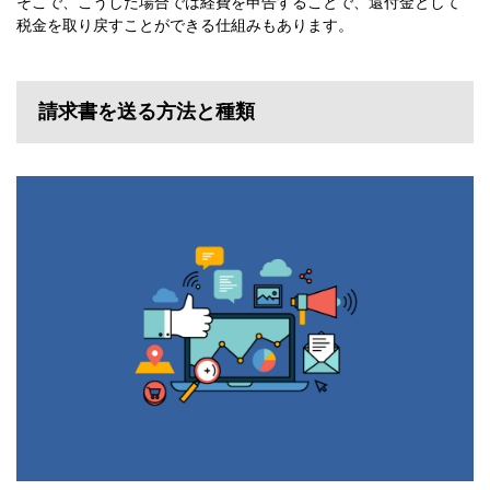
そこで、こうした場合では経費を申告することで、還付金として
税金を取り戻すことができる仕組みもあります。
請求書を送る方法と種類