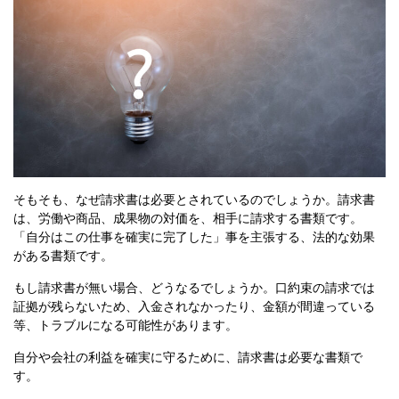
そもそも、なぜ請求書は必要とされているのでしょうか。請求書
は、労働や商品、成果物の対価を、相手に請求する書類です。
「自分はこの仕事を確実に完了した」事を主張する、法的な効果
がある書類です。
もし請求書が無い場合、どうなるでしょうか。口約束の請求では
証拠が残らないため、入金されなかったり、金額が間違っている
等、トラブルになる可能性があります。
自分や会社の利益を確実に守るために、請求書は必要な書類で
す。