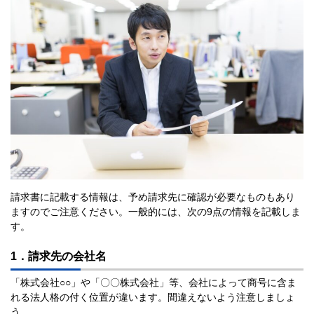
請求書に記載する情報は、予め請求先に確認が必要なものもあり
ますのでご注意ください。一般的には、次の9点の情報を記載しま
す。
1．請求先の会社名
「株式会社○○」や「〇〇株式会社」等、会社によって商号に含ま
れる法人格の付く位置が違います。間違えないよう注意しましょ
う。