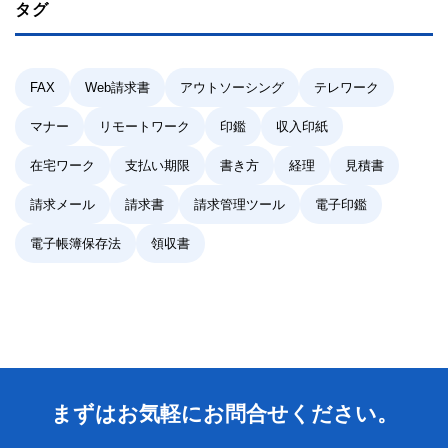
タグ
FAX
Web請求書
アウトソーシング
テレワーク
マナー
リモートワーク
印鑑
収入印紙
在宅ワーク
支払い期限
書き方
経理
見積書
請求メール
請求書
請求管理ツール
電子印鑑
電子帳簿保存法
領収書
まずはお気軽にお問合せください。