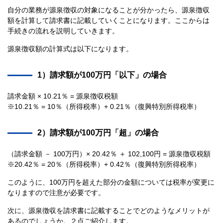
自分の業務が源泉徴収の対象になることが分かったら、源泉徴収
額を計算して請求書に記載していくことになります。ここからは
手続きの流れを説明していきます。
源泉徴収額の計算式は以下になります。
1）請求額が100万円「以下」の場合
請求金額 × 10.21％ = 源泉徴収税額
※10.21％ = 10％（所得税率）+ 0.21％（復興特別所得税率）
2）請求額が100万円「超」の場合
（請求金額 － 100万円）× 20.42％ ＋ 102,100円 = 源泉徴収税額
※20.42％ = 20％（所得税率）+ 0.42％（復興特別所得税率）
このように、100万円を超えた部分の金額については税率が変更に
なりますので注意が必要です。
次に、源泉徴収を請求書に記載することでどのようなメリットが
あるのでしょうか。２点ご紹介します。