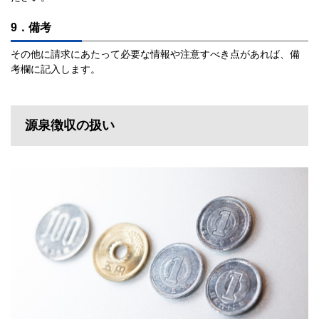
9．備考
その他に請求にあたって必要な情報や注意すべき点があれば、備
考欄に記入します。
源泉徴収の扱い