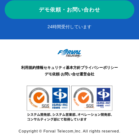
デモ依頼・お問い合わせ
24時間受付しています
利用規約
情報セキュリティ基本方針
プライバシーポリシー
デモ依頼·お問い合せ
運営会社
Copyright © Forval Telecom,Inc. All rights reserved.