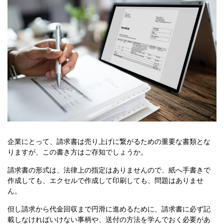
企業にとって、請求書は売り上げに繋がるための重要な書類とな
りますが、この書き方はご存知でしょうか。
請求書の形式は、法律上の指定はありませんので、紙へ手書きで
作成しても、エクセルで作成して印刷しても、問題はありませ
ん。
但し請求から代金回収まで円滑に進めるために、請求書に必ず記
載しなければいけない事柄や、送付の方法を学んでおく必要があ