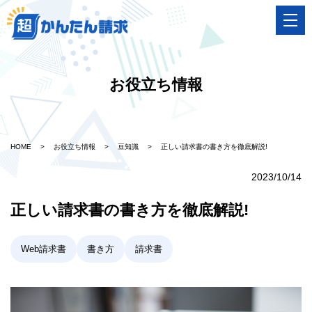
お役立ち情報
HOME
>
お役立ち情報
>
豆知識
>
正しい請求書の書き方を徹底解説!
2023/10/14
正しい請求書の書き方を徹底解説!
Web請求書
書き方
請求書