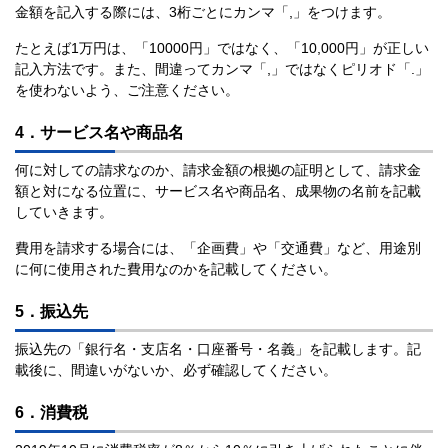
金額を記入する際には、3桁ごとにカンマ「,」をつけます。
たとえば1万円は、「10000円」ではなく、「10,000円」が正しい
記入方法です。また、間違ってカンマ「,」ではなくピリオド「.」
を使わないよう、ご注意ください。
4．サービス名や商品名
何に対しての請求なのか、請求金額の根拠の証明として、請求金
額と対になる位置に、サービス名や商品名、成果物の名前を記載
していきます。
費用を請求する場合には、「企画費」や「交通費」など、用途別
に何に使用された費用なのかを記載してください。
5．振込先
振込先の「銀行名・支店名・口座番号・名義」を記載します。記
載後に、間違いがないか、必ず確認してください。
6．消費税